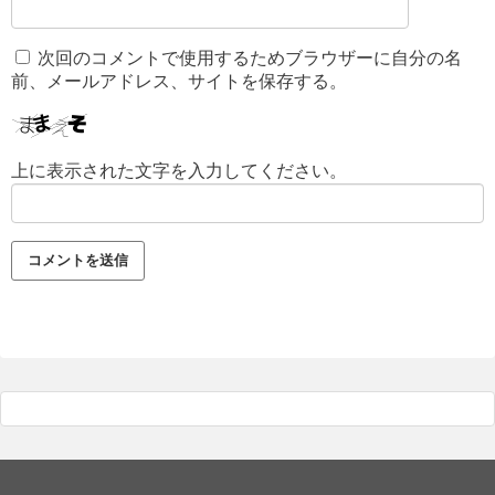
次回のコメントで使用するためブラウザーに自分の名
前、メールアドレス、サイトを保存する。
上に表示された文字を入力してください。