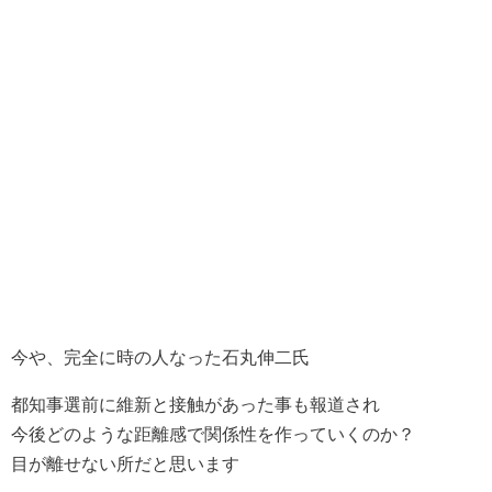
今や、完全に時の人なった石丸伸二氏
都知事選前に維新と接触があった事も報道され
今後どのような距離感で関係性を作っていくのか？
目が離せない所だと思います