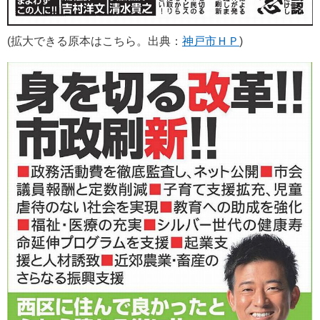
(拡大できる原本はこちら。出典：
神戸市ＨＰ
)