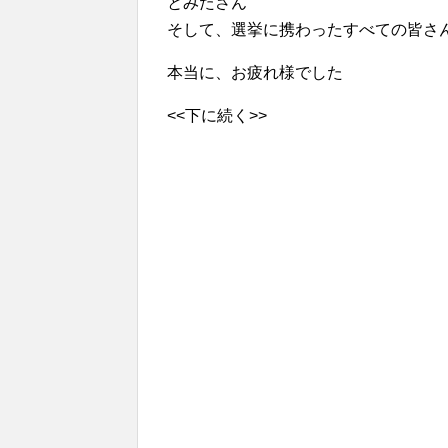
とみたさん
そして、選挙に携わったすべての皆さ
本当に、お疲れ様でした
<<下に続く>>