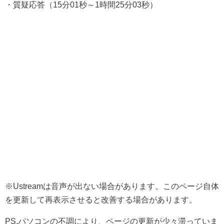
・質疑応答（15分01秒～1時間25分03秒）
※Ustreamは音声が出ない場合があります。このページ自体
を更新して再表示させると改善する場合があります。
PS.パソコンの不調により、ページの更新が少々滞っていま