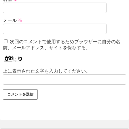
メール
※
次回のコメントで使用するためブラウザーに自分の名
前、メールアドレス、サイトを保存する。
上に表示された文字を入力してください。