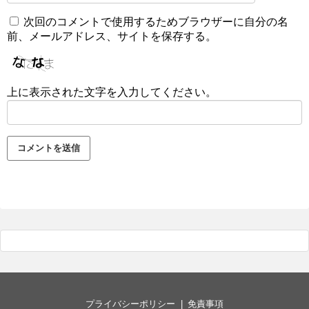
次回のコメントで使用するためブラウザーに自分の名
前、メールアドレス、サイトを保存する。
上に表示された文字を入力してください。
プライバシーポリシー
免責事項