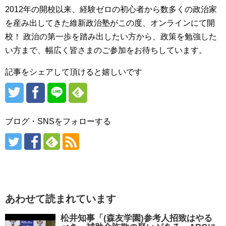
2012年の開校以来、経験ゼロの初心者から数多くの政治家
を産み出してきた維新政治塾がこの度、オンラインにて開
校！ 政治の第一歩を踏み出したい方から、政策を勉強した
い方まで、幅広く皆さまのご参加をお待ちしています。
記事をシェアして頂けると嬉しいです
ブログ・SNSをフォローする
あわせて読まれています
松井知事「(森友学園)参考人招致はやる