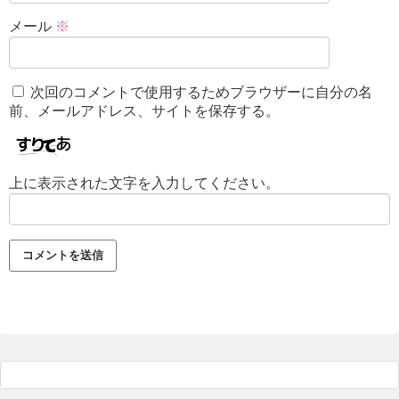
メール
※
次回のコメントで使用するためブラウザーに自分の名
前、メールアドレス、サイトを保存する。
上に表示された文字を入力してください。