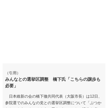
（引用）
みんなとの選挙区調整 橋下氏「こちらの譲歩も
必要」
日本維新の会の橋下徹共同代表（大阪市長）は12日、
参院選でのみんなの党との選挙区調整について「ぶつか