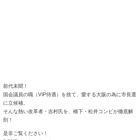
前代未聞！
国会議員の職（VIP待遇）を捨て、愛する大阪の為に市長選
に立候補。
そんな熱い改革者・吉村氏を、橋下・松井コンビが徹底解
剖！
是非ご覧ください！