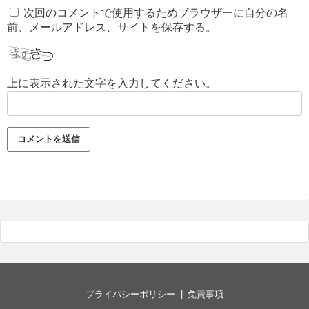
次回のコメントで使用するためブラウザーに自分の名
前、メールアドレス、サイトを保存する。
上に表示された文字を入力してください。
プライバシーポリシー
免責事項