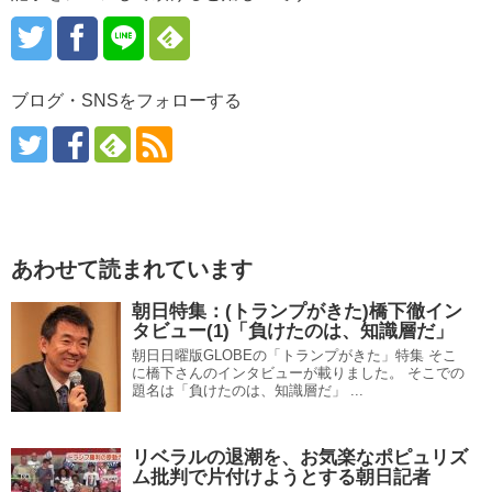
ブログ・SNSをフォローする
あわせて読まれています
朝日特集：(トランプがきた)橋下徹イン
タビュー(1)「負けたのは、知識層だ」
朝日日曜版GLOBEの「トランプがきた」特集 そこ
に橋下さんのインタビューが載りました。 そこでの
題名は「負けたのは、知識層だ」 ...
リベラルの退潮を、お気楽なポピュリズ
ム批判で片付けようとする朝日記者