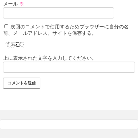
メール
※
次回のコメントで使用するためブラウザーに自分の名
前、メールアドレス、サイトを保存する。
上に表示された文字を入力してください。