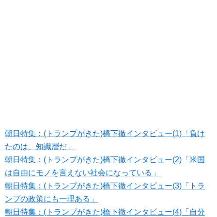
朝日特集：(トランプがきた)橋下徹インタビュー(1)「負け
たのは、知識層だ」
朝日特集：(トランプがきた)橋下徹インタビュー(2)「米国
は自由にモノを言えない社会になっている」
朝日特集：(トランプがきた)橋下徹インタビュー(3)「トラ
ンプの政策にも一理ある」
朝日特集：(トランプがきた)橋下徹インタビュー(4)「自分