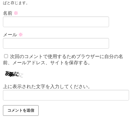
ばと存じます。
名前
※
メール
※
次回のコメントで使用するためブラウザーに自分の名
前、メールアドレス、サイトを保存する。
上に表示された文字を入力してください。