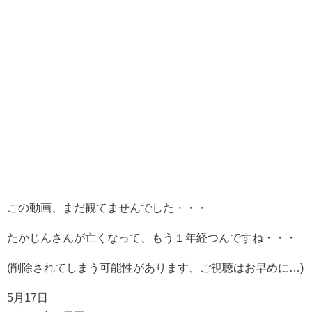
この動画、まだ観てませんでした・・・
たかじんさんが亡くなって、もう１年経つんですね・・・
(削除されてしまう可能性があります、ご視聴はお早めに…)
5月17日