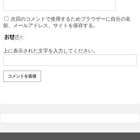
次回のコメントで使用するためブラウザーに自分の名
前、メールアドレス、サイトを保存する。
上に表示された文字を入力してください。