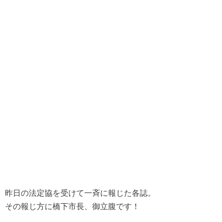
昨日の法定協を受けて一斉に報じた各誌。
その報じ方に橋下市長、御立腹です！