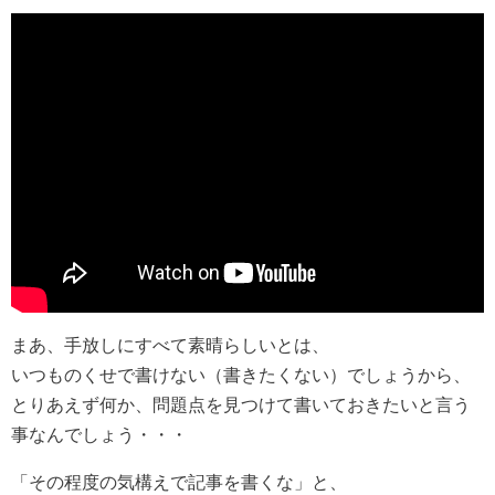
まあ、手放しにすべて素晴らしいとは、
いつものくせで書けない（書きたくない）でしょうから、
とりあえず何か、問題点を見つけて書いておきたいと言う
事なんでしょう・・・
「その程度の気構えで記事を書くな」と、