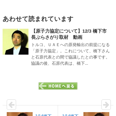
あわせて読まれています
【原子力協定について】12/3 橋下市
長ぶらさがり取材 動画
トルコ、ＵＡＥへの原発輸出の前提になる
「原子力協定」。これについて、橋下さん
と石原代表との間で協議したとの事です。
協議の後、石原代表は、橋下...