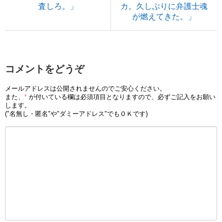
査しろ。」
カ。久しぶりに弁護士魂
が燃えてきた。」
コメントをどうぞ
メールアドレスは公開されませんのでご安心ください。
また、
*
が付いている欄は必須項目となりますので、必ずご記入をお願い
します。
("名無し・匿名"や"ダミーアドレス"でもＯＫです)