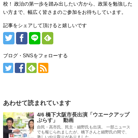
校！ 政治の第一歩を踏み出したい方から、政策を勉強した
い方まで、幅広く皆さまのご参加をお待ちしています。
記事をシェアして頂けると嬉しいです
ブログ・SNSをフォローする
あわせて読まれています
4/6 橋下大阪市長出演「ウエークアップ
ぷらす」 動画
自民・高市氏、民主・細野氏も出演。 一部ニュース
でも報じられましたが、橋下さんと細野氏の間で、
激しいやり取りがありました。 ...