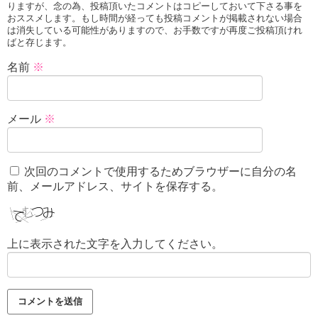
りますが、念の為、投稿頂いたコメントはコピーしておいて下さる事を
おススメします。もし時間が経っても投稿コメントが掲載されない場合
は消失している可能性がありますので、お手数ですが再度ご投稿頂けれ
ばと存じます。
名前
※
メール
※
次回のコメントで使用するためブラウザーに自分の名
前、メールアドレス、サイトを保存する。
上に表示された文字を入力してください。