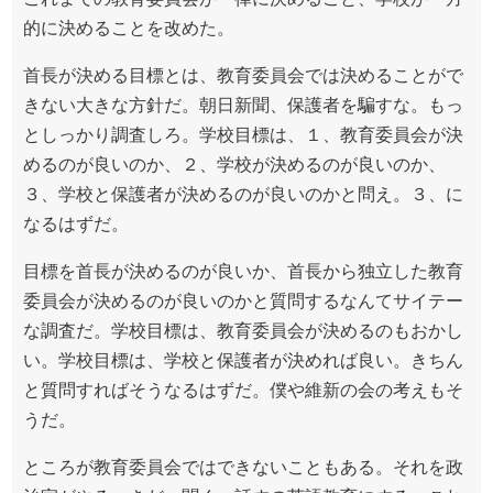
的に決めることを改めた。
首長が決める目標とは、教育委員会では決めることがで
きない大きな方針だ。朝日新聞、保護者を騙すな。もっ
としっかり調査しろ。学校目標は、１、教育委員会が決
めるのが良いのか、２、学校が決めるのが良いのか、
３、学校と保護者が決めるのが良いのかと問え。３、に
なるはずだ。
目標を首長が決めるのが良いか、首長から独立した教育
委員会が決めるのが良いのかと質問するなんてサイテー
な調査だ。学校目標は、教育委員会が決めるのもおかし
い。学校目標は、学校と保護者が決めれば良い。きちん
と質問すればそうなるはずだ。僕や維新の会の考えもそ
うだ。
ところが教育委員会ではできないこともある。それを政