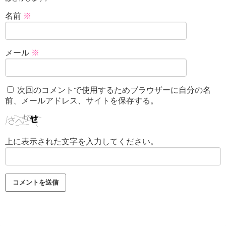
名前
※
メール
※
次回のコメントで使用するためブラウザーに自分の名
前、メールアドレス、サイトを保存する。
上に表示された文字を入力してください。