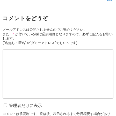
コメントをどうぞ
メールアドレスは公開されませんのでご安心ください。
また、
*
が付いている欄は必須項目となりますので、必ずご記入をお願い
します。
("名無し・匿名"や"ダミーアドレス"でもＯＫです)
管理者だけに表示
コメントは承認制です。投稿後、表示されるまで数日程要す場合があり