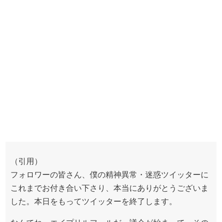
（引用）
フォロワーの皆さん、僕の精神異常・迷惑ツイッターに
これまでお付き合い下さり、本当にありがとうございま
した。本日をもってツイッターを終了します。