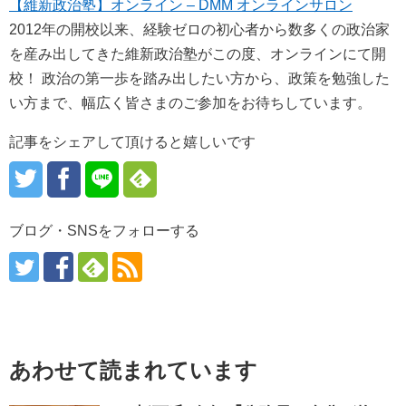
【維新政治塾】オンライン – DMM オンラインサロン
2012年の開校以来、経験ゼロの初心者から数多くの政治家
を産み出してきた維新政治塾がこの度、オンラインにて開
校！ 政治の第一歩を踏み出したい方から、政策を勉強した
い方まで、幅広く皆さまのご参加をお待ちしています。
記事をシェアして頂けると嬉しいです
ブログ・SNSをフォローする
あわせて読まれています