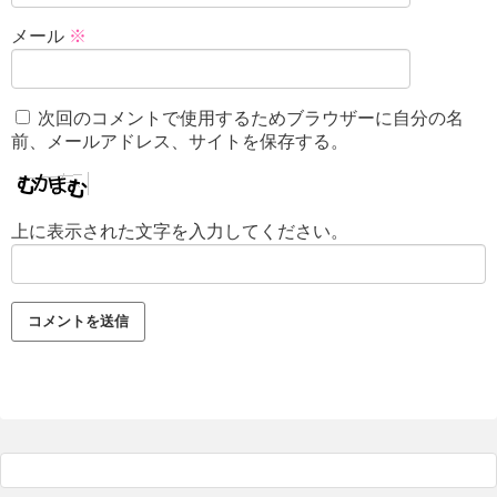
メール
※
次回のコメントで使用するためブラウザーに自分の名
前、メールアドレス、サイトを保存する。
上に表示された文字を入力してください。