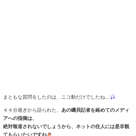
まともな質問をしたのは、ニコ動だけでしたね…
４４分過ぎから語られた、
あの磯貝記者を絡めてのメディ
アへの指摘は、
絶対報道されないでしょうから、ネットの住人には是非観
てもらいたいですね