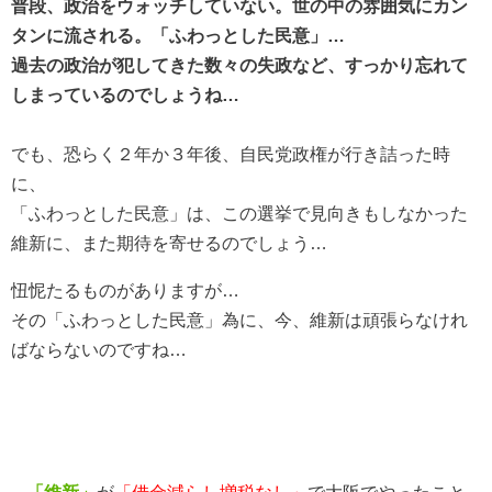
普段、政治をウォッチしていない。世の中の雰囲気にカン
タンに流される。「ふわっとした民意」…
過去の政治が犯してきた数々の失政など、すっかり忘れて
しまっているのでしょうね…
でも、恐らく２年か３年後、自民党政権が行き詰った時
に、
「ふわっとした民意」は、この選挙で見向きもしなかった
維新に、また期待を寄せるのでしょう…
忸怩たるものがありますが…
その「ふわっとした民意」為に、今、維新は頑張らなけれ
ばならないのですね…