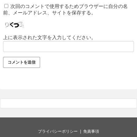
次回のコメントで使用するためブラウザーに自分の名
前、メールアドレス、サイトを保存する。
上に表示された文字を入力してください。
プライバシーポリシー
免責事項