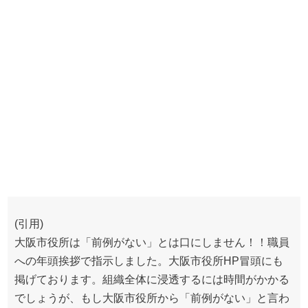
(引用)
大阪市役所は「前例がない」とは口にしません！！職員
への年頭挨拶で指示しました。大阪市役所HP冒頭にも
掲げております。組織全体に浸透するには時間がかかる
でしょうが、もし大阪市役所から「前例がない」と言わ