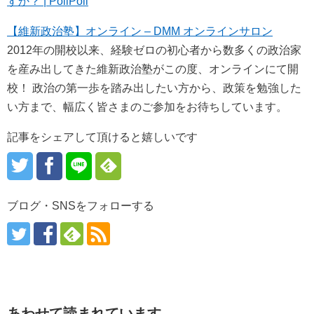
すか？ | PoliPoli
【維新政治塾】オンライン – DMM オンラインサロン
2012年の開校以来、経験ゼロの初心者から数多くの政治家
を産み出してきた維新政治塾がこの度、オンラインにて開
校！ 政治の第一歩を踏み出したい方から、政策を勉強した
い方まで、幅広く皆さまのご参加をお待ちしています。
記事をシェアして頂けると嬉しいです
ブログ・SNSをフォローする
あわせて読まれています