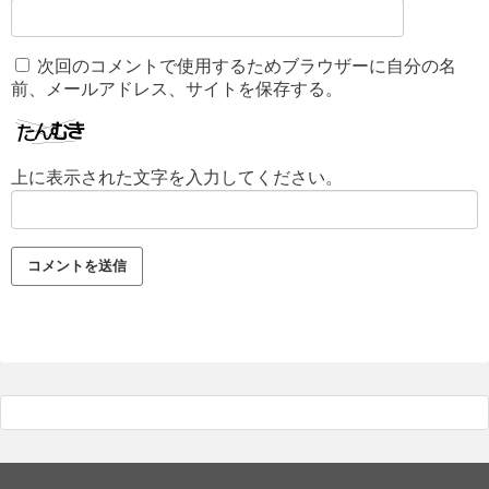
次回のコメントで使用するためブラウザーに自分の名
前、メールアドレス、サイトを保存する。
上に表示された文字を入力してください。