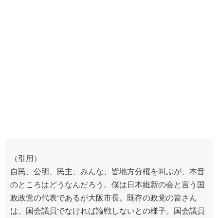
（引用）
自民、公明、民主、みんな、皆地方分権を叫ぶが、本音
のところはどうなんだろう。僕は日本維新の会と言う国
政政党の代表であるが大阪市長。既存の政党の皆さん
は、国会議員でなければ論戦しないとの様子。国会議員