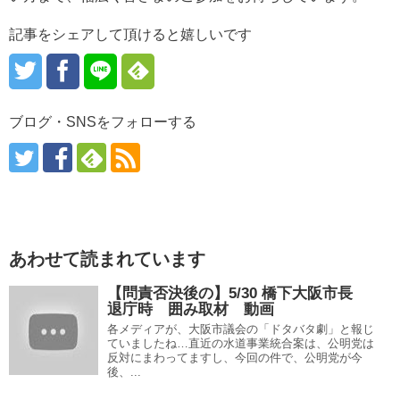
記事をシェアして頂けると嬉しいです
ブログ・SNSをフォローする
あわせて読まれています
【問責否決後の】5/30 橋下大阪市長
退庁時 囲み取材 動画
各メディアが、大阪市議会の「ドタバタ劇」と報じ
ていましたね…直近の水道事業統合案は、公明党は
反対にまわってますし、今回の件で、公明党が今
後、...