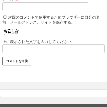
次回のコメントで使用するためブラウザーに自分の名
前、メールアドレス、サイトを保存する。
上に表示された文字を入力してください。