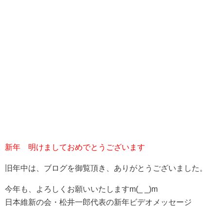
新年 明けましておめでとうございます
旧年中は、ブログを御覧頂き、ありがとうございました。
今年も、よろしくお願いいたしますm(_ _)m
日本維新の会・松井一郎代表の新年ビデオメッセージ