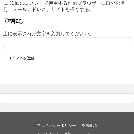
次回のコメントで使用するためブラウザーに自分の名
前、メールアドレス、サイトを保存する。
上に表示された文字を入力してください。
プライバシーポリシー
免責事項