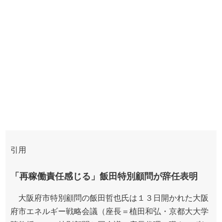
引用
「再稼働責任感じる」飯田特別顧問が辞任表明
大阪府市特別顧問の飯田哲也氏は１３日開かれた大阪
府市エネルギー戦略会議（座長＝植田和弘・京都大大学