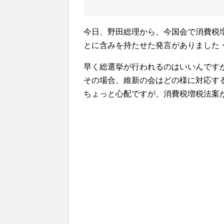
今日、野田総理から、今国会で消費税
とに含みを持たせた発言がありました
早く総選挙が行われるのはいいんです
その場合、維新の会はどの様に対応す
ちょっと心配ですが、消費税増税法案