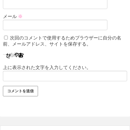
メール
※
次回のコメントで使用するためブラウザーに自分の名
前、メールアドレス、サイトを保存する。
上に表示された文字を入力してください。