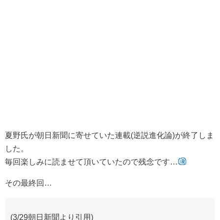
夏野氏が朝日新聞に寄せていた連載(逆説進化論)が終了しま
した。
毎回楽しみに読ませて頂いていたので残念です…
その最終回…
(3/29朝日新聞より引用)