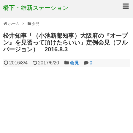
橋下・維新ステーション
ホーム
会見
松井知事「（小池新都知事）大阪府の『オープ
ン』を見習って頂けたらいい」定例会見（フル
バージョン） 2016.8.3
2016/8/4
2017/6/20
会見
0