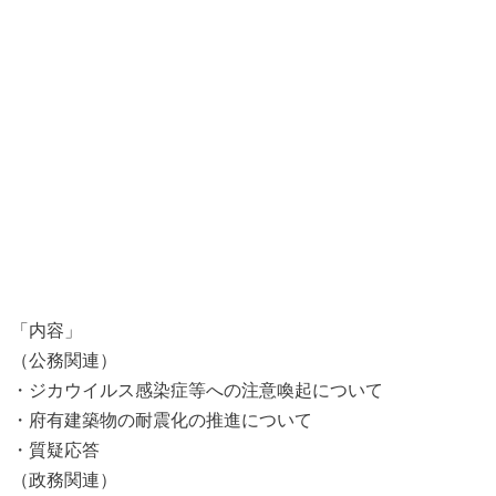
「内容」
（公務関連）
・ジカウイルス感染症等への注意喚起について
・府有建築物の耐震化の推進について
・質疑応答
（政務関連）