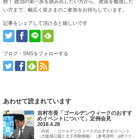
校！ 政治の第一歩を踏み出したい方から、政策を勉強した
い方まで、幅広く皆さまのご参加をお待ちしています。
記事をシェアして頂けると嬉しいです
ブログ・SNSをフォローする
あわせて読まれています
吉村市長「ゴールデンウィークのおすす
めイベントについて」定例会見
2016.4.28
「内容」・ゴールデンウィークのおすすめイベント
（大阪城公園と天王寺動物園）（参考資料：pdfファ