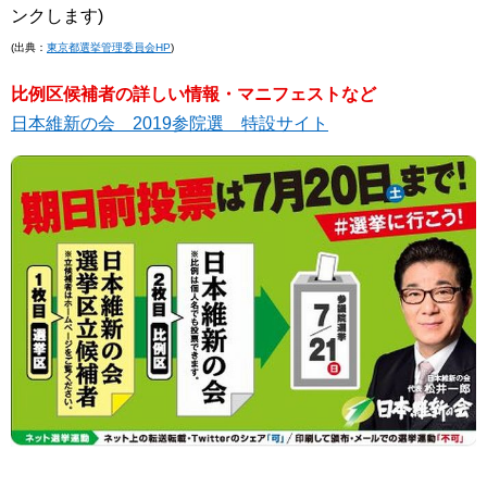
ンクします)
(出典：
東京都選挙管理委員会HP
)
比例区候補者の詳しい情報・マニフェストなど
日本維新の会 2019参院選 特設サイト