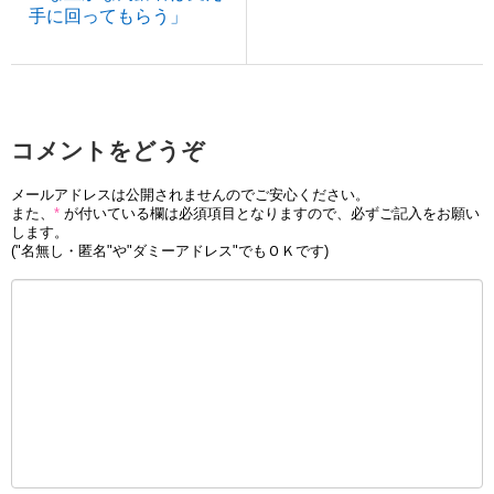
手に回ってもらう」
コメントをどうぞ
メールアドレスは公開されませんのでご安心ください。
また、
*
が付いている欄は必須項目となりますので、必ずご記入をお願い
します。
("名無し・匿名"や"ダミーアドレス"でもＯＫです)