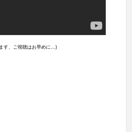
ます、ご視聴はお早めに…)