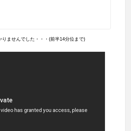
りませんでした・・・(前半14分位まで)