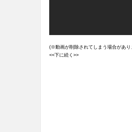
(※動画が削除されてしまう場合があり
<<下に続く>>