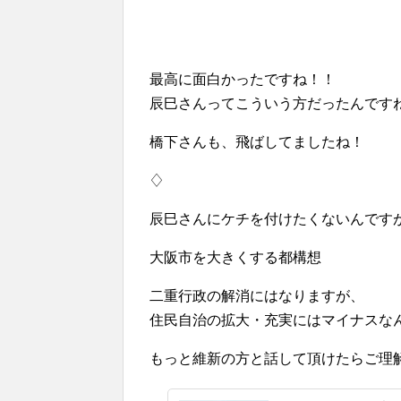
最高に面白かったですね！！
辰巳さんってこういう方だったんです
橋下さんも、飛ばしてましたね！
♢
辰巳さんにケチを付けたくないんです
大阪市を大きくする都構想
二重行政の解消にはなりますが、
住民自治の拡大・充実にはマイナスな
もっと維新の方と話して頂けたらご理