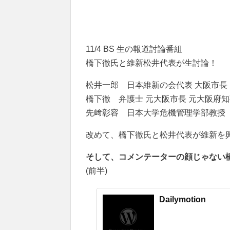
11/4 BS 生の報道討論番組
橋下徹氏と維新松井代表が生討論！
松井一郎 日本維新の会代表 大阪市長
橋下徹 弁護士 元大阪市長 元大阪府
先﨑彰容 日本大学危機管理学部教授
改めて、橋下徹氏と松井代表が維新を
そして、コメンテーターの顔じゃない
(前半)
Dailymotion