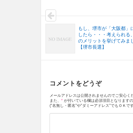
もし、堺市が「大阪都」
したら・・・考えられる
のメリットを挙げてみま
【堺市長選】
コメントをどうぞ
メールアドレスは公開されませんのでご安心く
また、
*
が付いている欄は必須項目となりますの
("名無し・匿名"や"ダミーアドレス"でもＯＫです