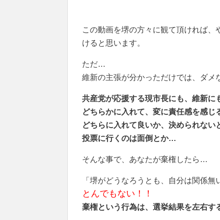
この動画を堺の方々に観て頂ければ、
けると思います。
ただ…
維新の主張が分かっただけでは、ダメ
共産党が応援する現市長にも、維新に
どちらかに入れて、変に責任感を感じ
どちらに入れて良いか、決められない
投票に行くのは面倒とか…
そんな事で、あなたが棄権したら…
「堺がどうなろうとも、自分は関係無
とんでもない！！
棄権という行為は、選挙結果を左右す