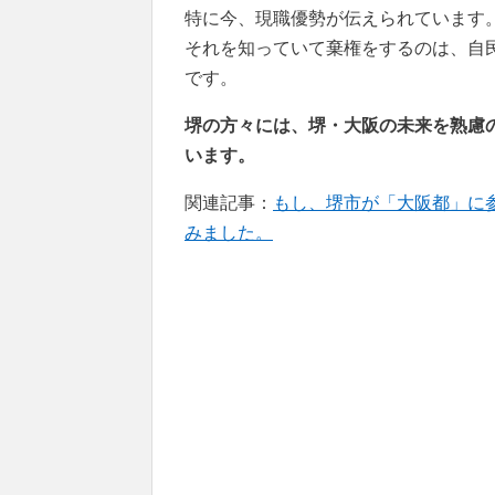
特に今、現職優勢が伝えられています
それを知っていて棄権をするのは、自
です。
堺の方々には、堺・大阪の未来を熟慮
います。
関連記事：
もし、堺市が「大阪都」に
みました。