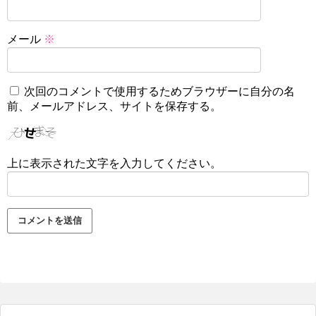
メール
※
次回のコメントで使用するためブラウザーに自分の名
前、メールアドレス、サイトを保存する。
上に表示された文字を入力してください。