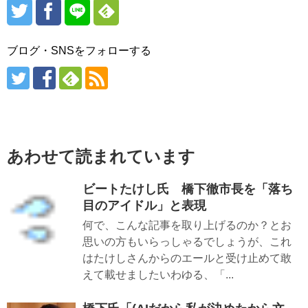
ブログ・SNSをフォローする
あわせて読まれています
ビートたけし氏 橋下徹市長を「落ち
目のアイドル」と表現
何で、こんな記事を取り上げるのか？とお
思いの方もいらっしゃるでしょうが、これ
はたけしさんからのエールと受け止めて敢
えて載せましたいわゆる、「...