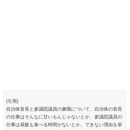
(引用)
自治体首長と参議院議員の兼職について、自治体の首長
の仕事はそんなに甘いもんじゃないとか、参議院議員の
仕事は昼飯も食べる時間がないとか、できない理由を挙