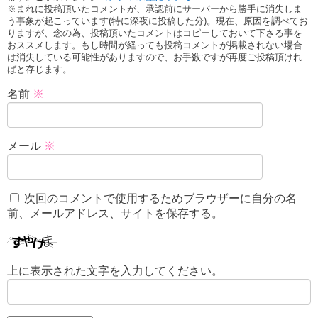
※まれに投稿頂いたコメントが、承認前にサーバーから勝手に消失しま
う事象が起こっています(特に深夜に投稿した分)。現在、原因を調べてお
りますが、念の為、投稿頂いたコメントはコピーしておいて下さる事を
おススメします。もし時間が経っても投稿コメントが掲載されない場合
は消失している可能性がありますので、お手数ですが再度ご投稿頂けれ
ばと存じます。
名前
※
メール
※
次回のコメントで使用するためブラウザーに自分の名
前、メールアドレス、サイトを保存する。
上に表示された文字を入力してください。