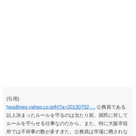
(引用)
headlines.yahoo.co.jp/hl?a=20130702-…
公務員である
以上決まったルールを守るのは当たり前。国民に対して
ルールを守らせる仕事なのだから。また、特に大阪市役
所では不祥事の数が多すぎた。公務員は市場に晒されな