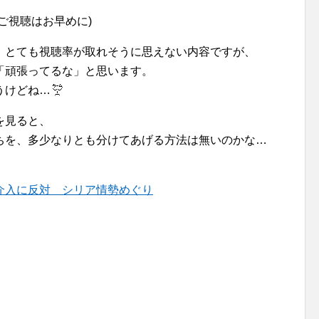
ご視聴はお早めに)
、とても視聴率が取れそうに思えない内容ですが、
「頑張ってるな」と思います。
うけどね…
を見ると、
ちを、多少なりとも分けてあげる方法は無いのかな…
介入に反対 シリア情勢めぐり