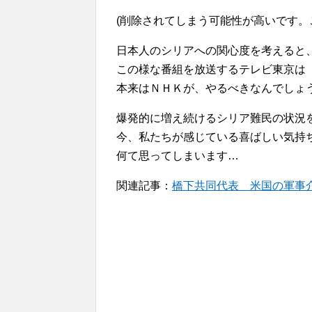
(削除されてしまう可能性が高いです。
日本人のシリアへの関心度を考えると
この様な番組を放送するテレビ東京は
本来はＮＨＫが、やるべきなんでしょ
爆発的に増え続けるシリア難民の状況
今、私たちが感じている喜ばしい気持
何て思ってしまいます…
関連記事：
橋下共同代表 米国の軍事