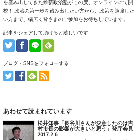
を産み出してきた維新政治塾がこの度、オンラインにて開
校！ 政治の第一歩を踏み出したい方から、政策を勉強した
い方まで、幅広く皆さまのご参加をお待ちしています。
記事をシェアして頂けると嬉しいです
ブログ・SNSをフォローする
あわせて読まれています
松井知事「長谷川さんが決意したのは吉
村市長の影響が大きいと思う」登庁会見
2017.2.6