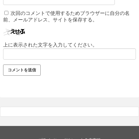
次回のコメントで使用するためブラウザーに自分の名
前、メールアドレス、サイトを保存する。
上に表示された文字を入力してください。