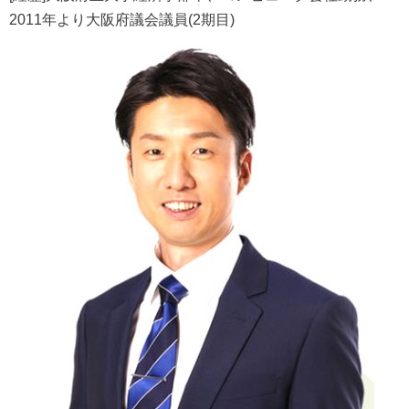
2011年より大阪府議会議員(2期目)