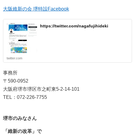
大阪維新の会 堺特設Facebook
https://twitter.com/nagafujihideki
twitter.com
事務所
〒590-0952
大阪府堺市堺区市之町東5-2-14-101
TEL：072-226-7755
堺市のみなさん
「維新の改革」で