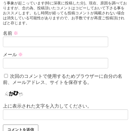
う事象が起こっています(特に深夜に投稿した分)。現在、原因を調べてお
りますが、念の為、投稿頂いたコメントはコピーしておいて下さる事を
おススメします。もし時間が経っても投稿コメントが掲載されない場合
は消失している可能性がありますので、お手数ですが再度ご投稿頂けれ
ばと存じます。
名前
※
メール
※
次回のコメントで使用するためブラウザーに自分の名
前、メールアドレス、サイトを保存する。
上に表示された文字を入力してください。