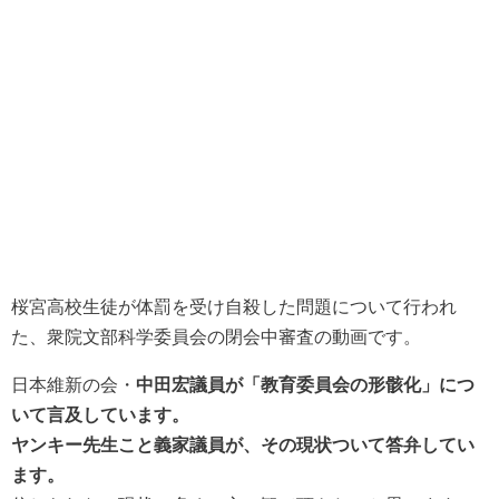
桜宮高校生徒が体罰を受け自殺した問題について行われ
た、衆院文部科学委員会の閉会中審査の動画です。
日本維新の会・
中田宏議員が「教育委員会の形骸化」につ
いて言及しています。
ヤンキー先生こと義家議員が、その現状ついて答弁してい
ます。