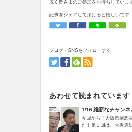
広く皆さまのご参加をお待ちしていま
記事をシェアして頂けると嬉しいです
ブログ・SNSをフォローする
あわせて読まれています
1/16 維新なチャ
今回から「大阪都構想
た！第１回は、大阪選出