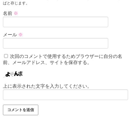
ばと存じます。
名前
※
メール
※
次回のコメントで使用するためブラウザーに自分の名
前、メールアドレス、サイトを保存する。
上に表示された文字を入力してください。