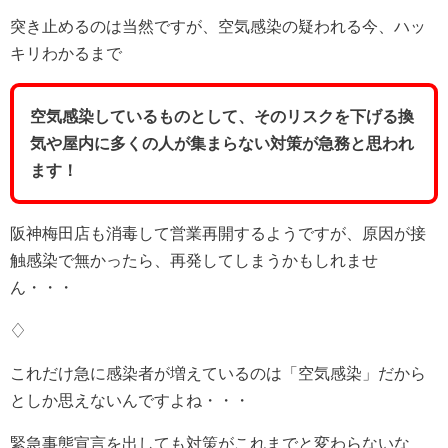
突き止めるのは当然ですが、空気感染の疑われる今、ハッ
キリわかるまで
空気感染しているものとして、そのリスクを下げる換
気や屋内に多くの人が集まらない対策が急務と思われ
ます！
阪神梅田店も消毒して営業再開するようですが、原因が接
触感染で無かったら、再発してしまうかもしれませ
ん・・・
♢
これだけ急に感染者が増えているのは「空気感染」だから
としか思えないんですよね・・・
緊急事態宣言を出しても対策がこれまでと変わらないな