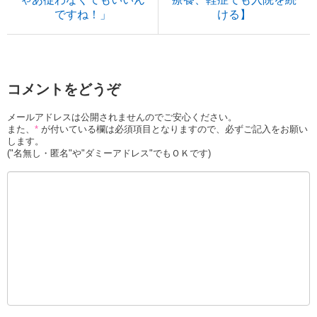
ですね！」
ける】
コメントをどうぞ
メールアドレスは公開されませんのでご安心ください。
また、
*
が付いている欄は必須項目となりますので、必ずご記入をお願い
します。
("名無し・匿名"や"ダミーアドレス"でもＯＫです)