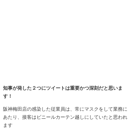
知事が発した２つにツイートは重要かつ深刻だと思いま
す！
阪神梅田店の感染した従業員は、常にマスクをして業務に
あたり、接客はビニールカーテン越しにしていたと思われ
ます