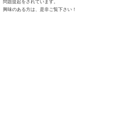
問題提起をされています。
興味のある方は、是非ご覧下さい！