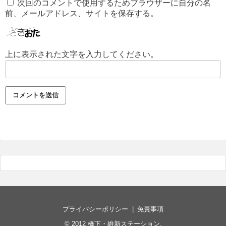
次回のコメントで使用するためブラウザーに自分の名
前、メールアドレス、サイトを保存する。
上に表示された文字を入力してください。
プライバシーポリシー
免責事項
© 2012
橋下・維新ステーション
.