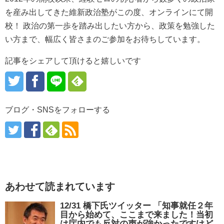
を産み出してきた維新政治塾がこの度、オンラインにて開
校！ 政治の第一歩を踏み出したい方から、政策を勉強した
い方まで、幅広く皆さまのご参加をお待ちしています。
記事をシェアして頂けると嬉しいです
ブログ・SNSをフォローする
あわせて読まれています
12/31 橋下氏ツイッター 「知事就任２年
目から始めて、ここまで来ました！当初
は庁内でも反対の声が強かったですけど