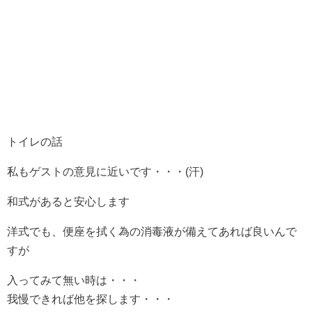
トイレの話
私もゲストの意見に近いです・・・(汗)
和式があると安心します
洋式でも、便座を拭く為の消毒液が備えてあれば良いんで
すが
入ってみて無い時は・・・
我慢できれば他を探します・・・