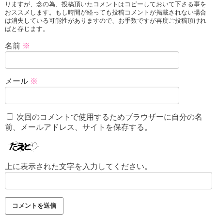
りますが、念の為、投稿頂いたコメントはコピーしておいて下さる事を
おススメします。もし時間が経っても投稿コメントが掲載されない場合
は消失している可能性がありますので、お手数ですが再度ご投稿頂けれ
ばと存じます。
名前
※
メール
※
次回のコメントで使用するためブラウザーに自分の名
前、メールアドレス、サイトを保存する。
上に表示された文字を入力してください。