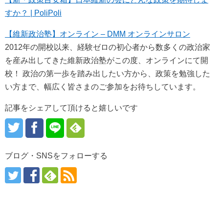
すか？ | PoliPoli
【維新政治塾】オンライン – DMM オンラインサロン
2012年の開校以来、経験ゼロの初心者から数多くの政治家
を産み出してきた維新政治塾がこの度、オンラインにて開
校！ 政治の第一歩を踏み出したい方から、政策を勉強した
い方まで、幅広く皆さまのご参加をお待ちしています。
記事をシェアして頂けると嬉しいです
ブログ・SNSをフォローする