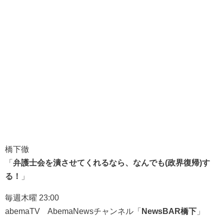
橋下徹
「
弁護士会を潰させてくれるなら、なんでも(政界復帰)す
る！
」
毎週木曜 23:00
abemaTV AbemaNewsチャンネル「
NewsBAR橋下
」