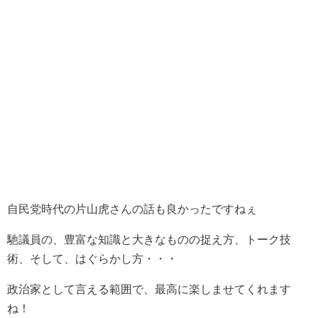
自民党時代の片山虎さんの話も良かったですねぇ
馳議員の、豊富な知識と大きなものの捉え方、トーク技
術、そして、はぐらかし方・・・
政治家として言える範囲で、最高に楽しませてくれます
ね！