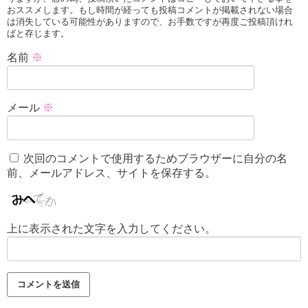
おススメします。もし時間が経っても投稿コメントが掲載されない場合
は消失している可能性がありますので、お手数ですが再度ご投稿頂けれ
ばと存じます。
名前
※
メール
※
次回のコメントで使用するためブラウザーに自分の名
前、メールアドレス、サイトを保存する。
上に表示された文字を入力してください。