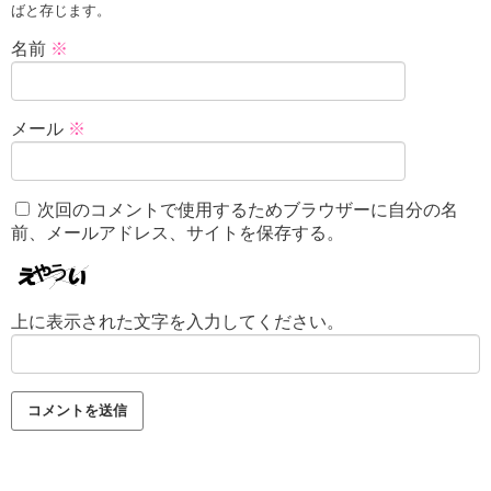
ばと存じます。
名前
※
メール
※
次回のコメントで使用するためブラウザーに自分の名
前、メールアドレス、サイトを保存する。
上に表示された文字を入力してください。