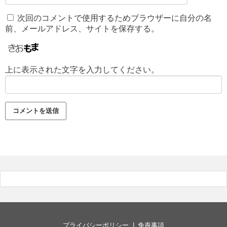
次回のコメントで使用するためブラウザーに自分の名
前、メールアドレス、サイトを保存する。
上に表示された文字を入力してください。
プライバシーポリシー
免責事項