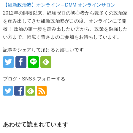
【維新政治塾】オンライン – DMM オンラインサロン
2012年の開校以来、経験ゼロの初心者から数多くの政治家
を産み出してきた維新政治塾がこの度、オンラインにて開
校！ 政治の第一歩を踏み出したい方から、政策を勉強した
い方まで、幅広く皆さまのご参加をお待ちしています。
記事をシェアして頂けると嬉しいです
ブログ・SNSをフォローする
あわせて読まれています