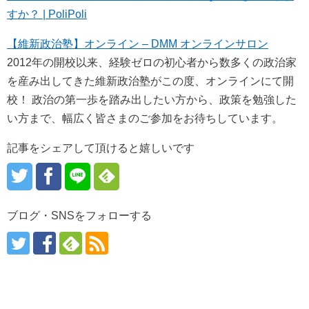
すか？ | PoliPoli
【維新政治塾】オンライン – DMM オンラインサロン
2012年の開校以来、経験ゼロの初心者から数多くの政治家
を産み出してきた維新政治塾がこの度、オンラインにて開
校！ 政治の第一歩を踏み出したい方から、政策を勉強した
い方まで、幅広く皆さまのご参加をお待ちしています。
記事をシェアして頂けると嬉しいです
ブログ・SNSをフォローする