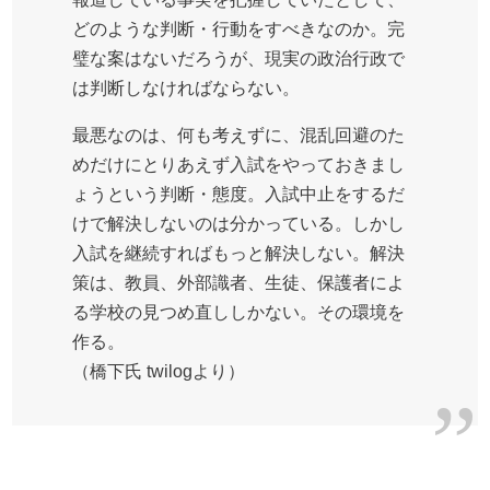
どのような判断・行動をすべきなのか。完
璧な案はないだろうが、現実の政治行政で
は判断しなければならない。
最悪なのは、何も考えずに、混乱回避のた
めだけにとりあえず入試をやっておきまし
ょうという判断・態度。入試中止をするだ
けで解決しないのは分かっている。しかし
入試を継続すればもっと解決しない。解決
策は、教員、外部識者、生徒、保護者によ
る学校の見つめ直ししかない。その環境を
作る。
（橋下氏 twilogより）