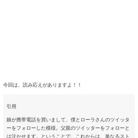
今回は、読み応えがありますよ！！
引用
娘が携帯電話を買いまして、僕とローラさんのツイッタ
ーをフォローした模様。父親のツイッターをフォローと
は泣かせます。ということで、これからは、単なるスト