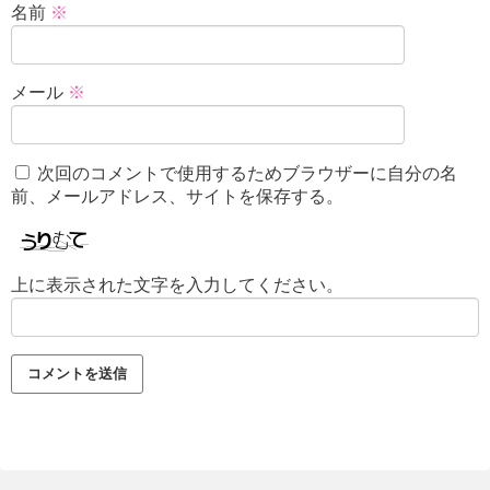
名前
※
メール
※
次回のコメントで使用するためブラウザーに自分の名
前、メールアドレス、サイトを保存する。
上に表示された文字を入力してください。