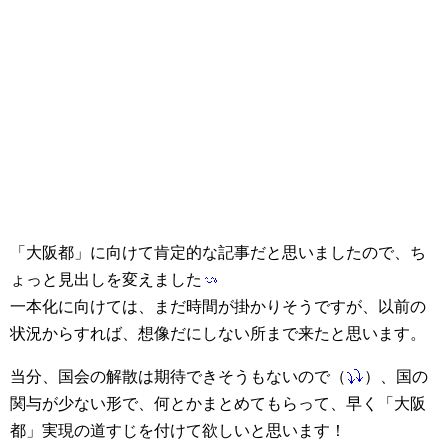
「大阪都」に向けて肯定的な記事だと思いましたので、ち
ょっと見出しを変えました
一本化に向けては、まだ時間が掛かりそうですが、以前の
状況からすれば、想像だにしない所まで来たと思います。
当分、国会の解散は期待できそうもないので（
）、国の
関与が少ない形で、何とかまとめてもらって、早く「大阪
都」実現の道すじを付けて欲しいと思います！