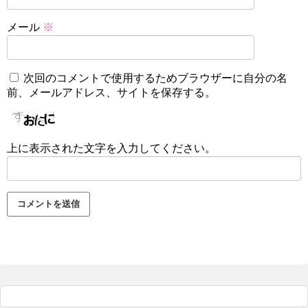
メール
※
次回のコメントで使用するためブラウザーに自分の名
前、メールアドレス、サイトを保存する。
上に表示された文字を入力してください。