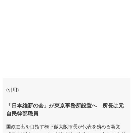
(引用)
「日本維新の会」が東京事務所設置へ 所長は元
自民幹部職員
国政進出を目指す橋下徹大阪市長が代表を務める新党