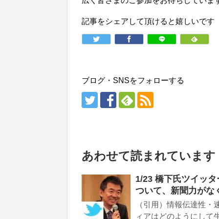
広く皆さまのご参加をお待ちしていま
記事をシェアして頂けると嬉しいです
ブログ・SNSをフォローする
あわせて読まれています
1/23 橋下氏ツイッ
ついて、新聞力がな
（引用）情報伝達性・
ィアはどのようにして