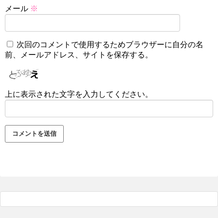
メール
※
次回のコメントで使用するためブラウザーに自分の名
前、メールアドレス、サイトを保存する。
上に表示された文字を入力してください。