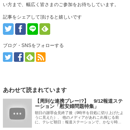
い方まで、幅広く皆さまのご参加をお待ちしています。
記事をシェアして頂けると嬉しいです
ブログ・SNSをフォローする
あわせて読まれています
【周到な連携プレー!?】 9/12報道ステ
ーション「慰安婦問題特集」
朝日の謝罪会見終了後（9時半を目処に切り上げたよ
うに見えた）、 他のメディアがあれこれ報じる前
に、テレビ朝日：報道ステーションで、かなり時...